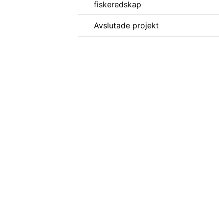
fiskeredskap
Avslutade projekt