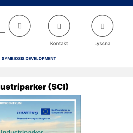
Kontakt
Lyssna
SYMBIOSIS DEVELOPMENT
ustriparker (SCI)