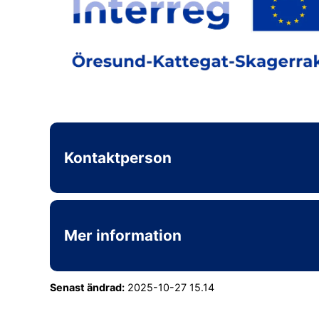
Kontaktperson
Mer information
Senast ändrad:
2025-10-27 15.14