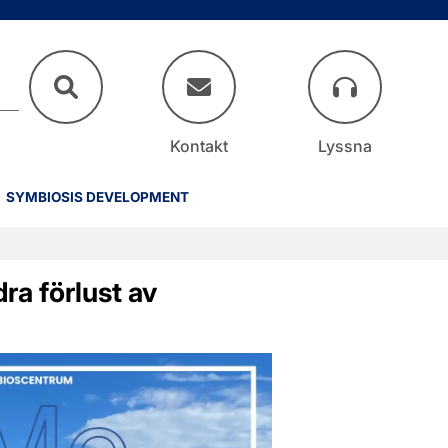
Kontakt
Lyssna
SYMBIOSIS DEVELOPMENT
a förlust av 