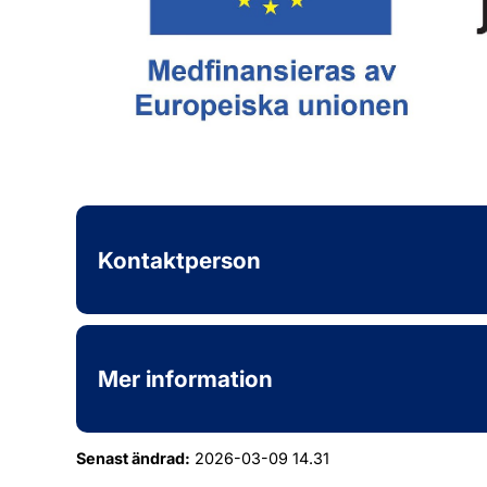
Kontaktperson
Mer information
Senast ändrad:
2026-03-09 14.31