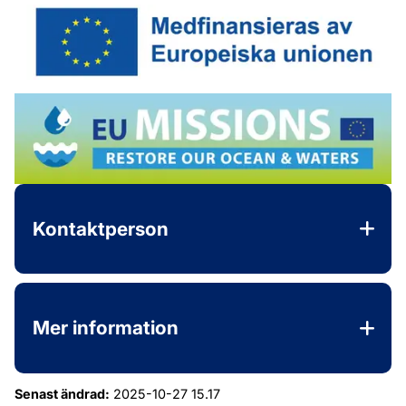
.
Kontaktperson
Mer information
Senast ändrad:
2025-10-27 15.17