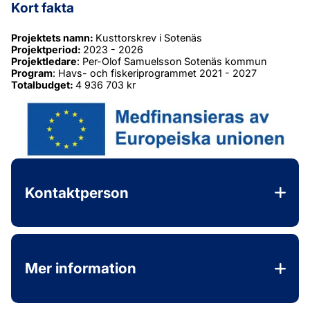
Kort fakta
Projektets namn: 
Kusttorskrev i Sotenäs
Projektperiod: 
2023 - 2026
Projektledare
: Per-Olof Samuelsson Sotenäs kommun
Program
: Havs- och fiskeriprogrammet 2021 - 2027
Totalbudget: 
4 936 703 kr
Kontaktperson
Mer information