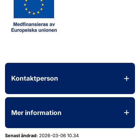
Kontaktperson
Mer information
Senast ändrad:
2026-03-06 10.34