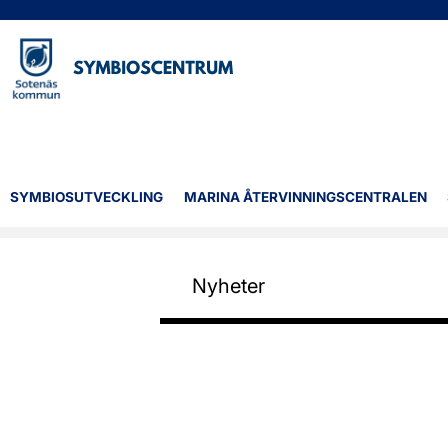
SYMBIOSUTVECKLING
MARINA ÅTERVINNINGSCENTRALEN
Nyheter