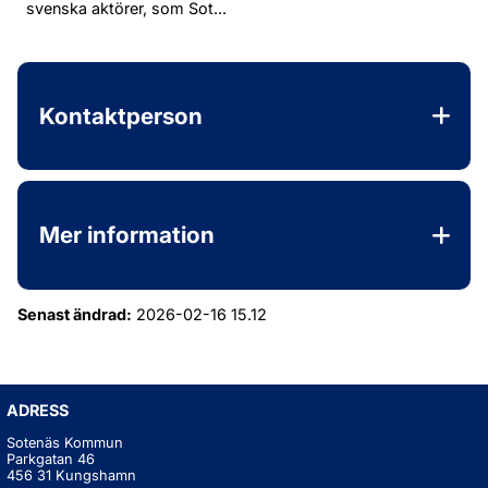
svenska aktörer, som Sot...
Kontaktperson
Mer information
Senast ändrad:
2026-02-16 15.12
ADRESS
Sotenäs Kommun
Parkgatan 46
456 31 Kungshamn