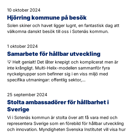
10 oktober 2024
Hjörring kommune på besök
Solen skiner och havet ligger lugnt, en fantastisk dag att
välkomna danskt besök till oss i Sotenäs kommun.
1 oktober 2024
Samarbete för hållbar utveckling
💡 Helt genialt! Det låter knepigt och komplicerat men är
inte krångligt. Multi-Helix-modellen sammanför fyra
nyckelgrupper som befinner sig i en viss miljö med
specifika utmaningar: offentlig sektor,...
25 september 2024
Stolta ambassadörer för hållbarhet i
Sverige
Vi i Sotenäs kommun är stolta över att få vara med och
representera Sverige som en förebild för hållbar utveckling
och innovation. Myndigheten Svenska Institutet vill visa hur