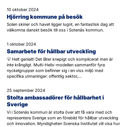
10 oktober 2024
Hjörring kommune på besök
Solen skiner och havet ligger lugnt, en fantastisk dag att
välkomna danskt besök till oss i Sotenäs kommun.
1 oktober 2024
Samarbete för hållbar utveckling
💡 Helt genialt! Det låter knepigt och komplicerat men är
inte krångligt. Multi-Helix-modellen sammanför fyra
nyckelgrupper som befinner sig i en viss miljö med
specifika utmaningar: offentlig sektor,...
25 september 2024
Stolta ambassadörer för hållbarhet i
Sverige
Vi i Sotenäs kommun är stolta över att få vara med och
representera Sverige som en förebild för hållbar utveckling
och innovation. Myndigheten Svenska Institutet vill visa hur