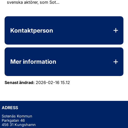
svenska aktörer, som Sot...
Kontaktperson
Mer information
Senast ändrad:
2026-02-16 15.12
ADRESS
Sotenäs Kommun
Parkgatan 46
456 31 Kungshamn